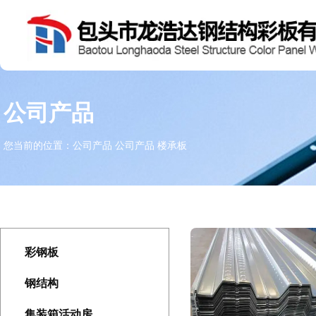
公司产品
您当前的位置：公司产品
公司产品
楼承板
彩钢板
钢结构
集装箱活动房