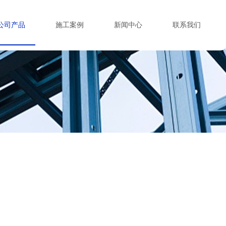
公司产品
施工案例
新闻中心
联系我们