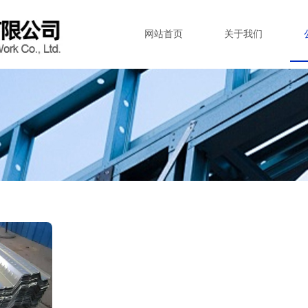
网站首页
关于我们